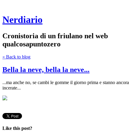
Nerdiario
Cronistoria di un friulano nel web
qualcosapuntozero
« Back to blog
Bella la neve, bella la neve...
...ma anche no, se cambi le gomme il giorno prima e stanno ancora
incerate...
Like this post?