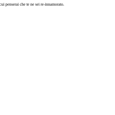
 cui penserai che te ne sei re-innamorato.