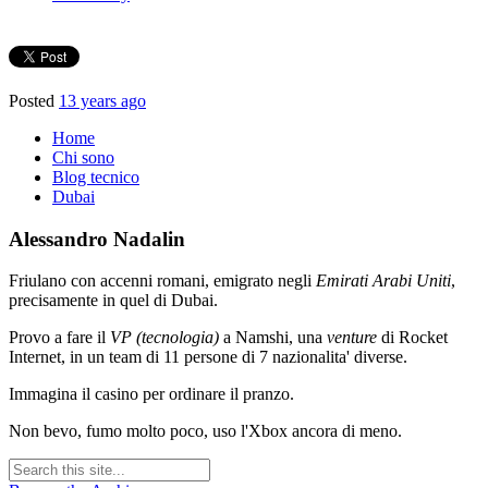
Posted
13 years ago
Home
Chi sono
Blog tecnico
Dubai
Alessandro Nadalin
Friulano con accenni romani, emigrato negli
Emirati Arabi Uniti
,
precisamente in quel di Dubai.
Provo a fare il
VP (tecnologia)
a Namshi, una
venture
di Rocket
Internet, in un team di 11 persone di 7 nazionalita' diverse.
Immagina il casino per ordinare il pranzo.
Non bevo, fumo molto poco, uso l'Xbox ancora di meno.