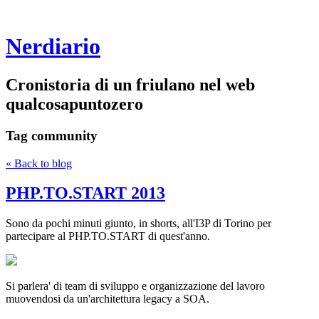
Nerdiario
Cronistoria di un friulano nel web
qualcosapuntozero
Tag
community
« Back to blog
PHP.TO.START 2013
Sono da pochi minuti giunto, in shorts, all'I3P di Torino per
partecipare al PHP.TO.START di quest'anno.
Si parlera' di team di sviluppo e organizzazione del lavoro
muovendosi da un'architettura legacy a SOA.