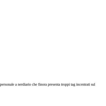
rsonale a nerdiario che finora presenta troppi tag incentrati sul