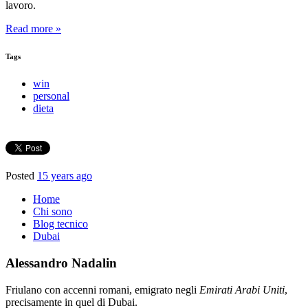
lavoro.
Read more »
Tags
win
personal
dieta
Posted
15 years ago
Home
Chi sono
Blog tecnico
Dubai
Alessandro Nadalin
Friulano con accenni romani, emigrato negli
Emirati Arabi Uniti
,
precisamente in quel di Dubai.